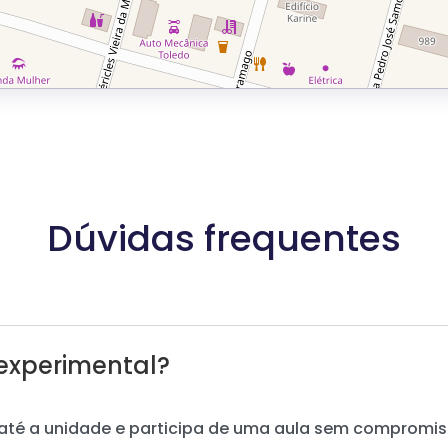
Dúvidas frequentes
experimental?
até a unidade e participa de uma aula sem compromis