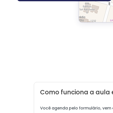
Como funciona a aula 
Você agenda pelo formulário, vem 