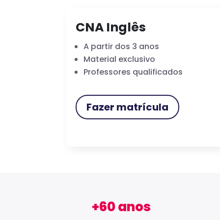
CNA Inglês
A partir dos 3 anos
Material exclusivo
Professores qualificados
Fazer matrícula
+60 anos