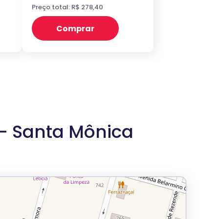
Preço total: R$ 278,40
Comprar
– Santa Mônica