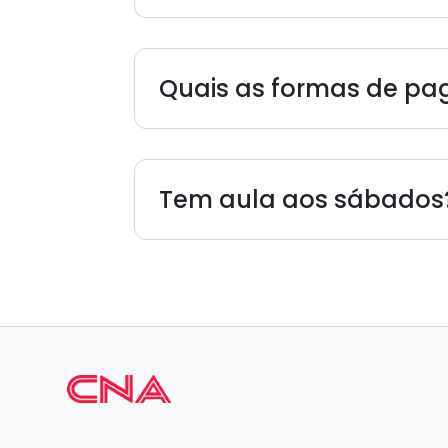
Quais as formas de p
Tem aula aos sábados