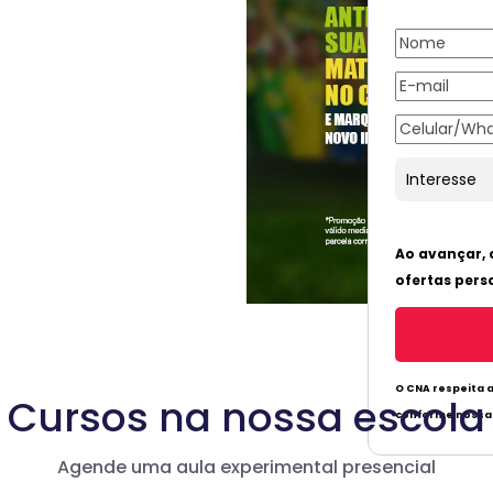
Cursos na nossa escola
Agende uma aula experimental presencial