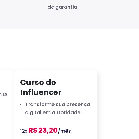
de garantia
Curso de
Influencer
 IA
Transforme sua presença
digital em autoridade
R$ 23,20
12x
/mês