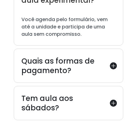
aula experimental?
Você agenda pelo formulário, vem
até a unidade e participa de uma
aula sem compromisso.
Quais as formas de
pagamento?
Tem aula aos
sábados?