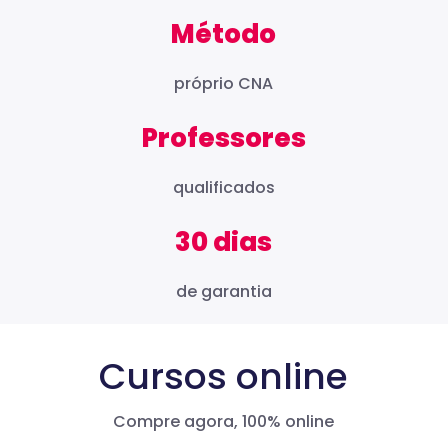
Método
próprio CNA
Professores
qualificados
30 dias
de garantia
Cursos online
Compre agora, 100% online