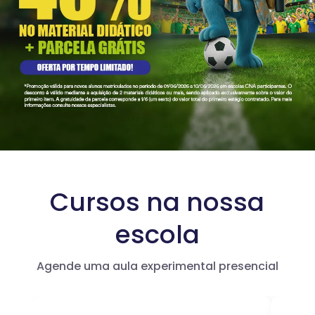
Cursos na nossa
escola
Agende uma aula experimental presencial