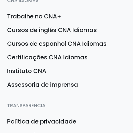
CNA IDIOMAS
Trabalhe no CNA+
Cursos de inglês CNA Idiomas
Cursos de espanhol CNA Idiomas
Certificações CNA Idiomas
Instituto CNA
Assessoria de imprensa
TRANSPARÊNCIA
Política de privacidade