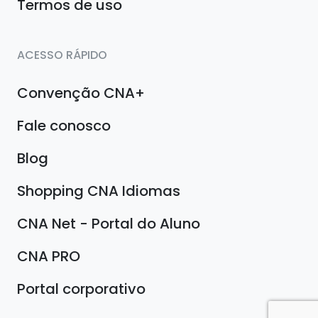
Termos de uso
ACESSO RÁPIDO
Convenção CNA+
Fale conosco
Blog
Shopping CNA Idiomas
CNA Net - Portal do Aluno
CNA PRO
Portal corporativo