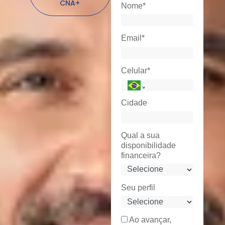
CNA+
Nome*
Email*
Celular*
Cidade
Qual a sua
disponibilidade
financeira?
Seu perfil
Ao avançar,