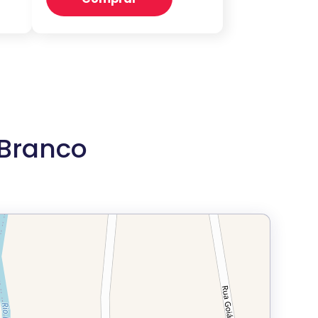
 Branco