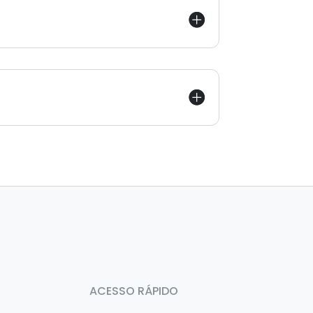
ACESSO RÁPIDO