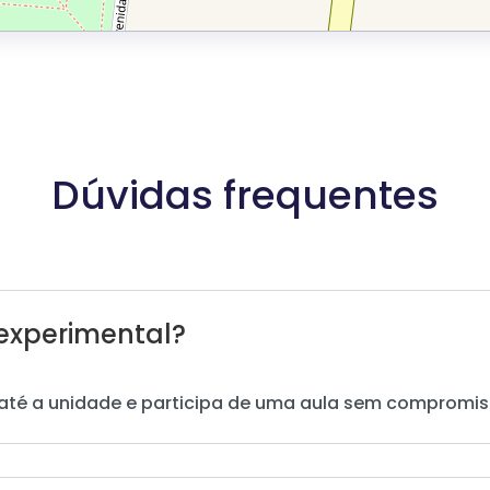
Dúvidas frequentes
experimental?
até a unidade e participa de uma aula sem compromis