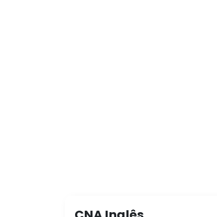
CNA Inglês