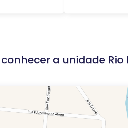
conhecer a unidade Rio