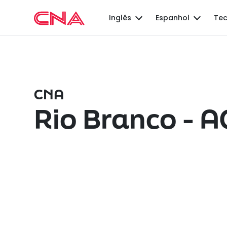
Inglês
Espanhol
Tec
CNA
Rio Branco - A