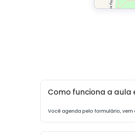
Como funciona a aula 
Você agenda pelo formulário, vem 