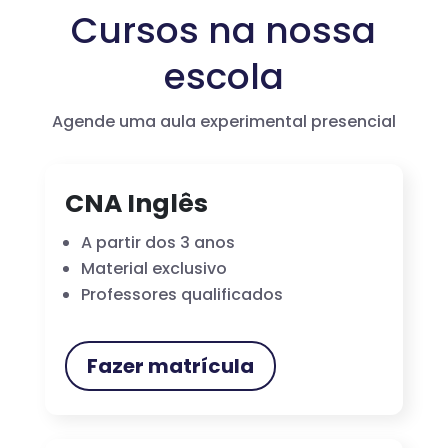
Cursos na nossa
escola
Agende uma aula experimental presencial
CNA Inglês
A partir dos 3 anos
Material exclusivo
Professores qualificados
Fazer matrícula