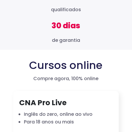
qualificados
30 dias
de garantia
Cursos online
Compre agora, 100% online
CNA Pro Live
Inglês do zero, online ao vivo
Para 18 anos ou mais