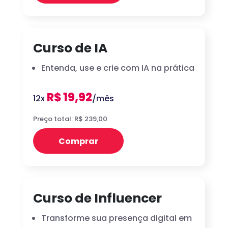
Curso de IA
Entenda, use e crie com IA na prática
R$ 19,92
12x
/mês
Preço total: R$ 239,00
Comprar
Curso de Influencer
Transforme sua presença digital em