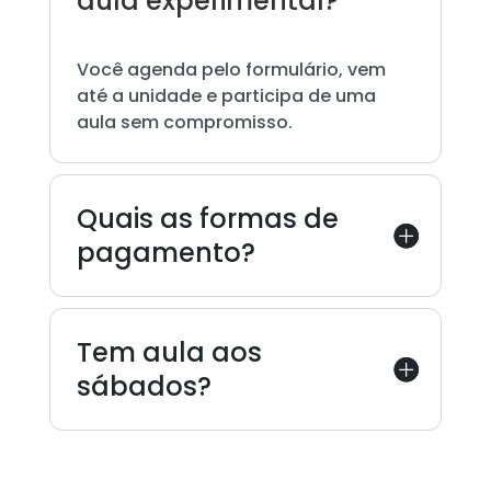
aula experimental?
Você agenda pelo formulário, vem
até a unidade e participa de uma
aula sem compromisso.
Quais as formas de
pagamento?
Tem aula aos
sábados?