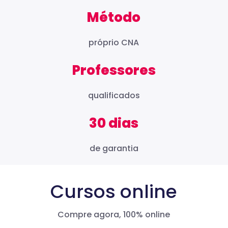
Método
próprio CNA
Professores
qualificados
30 dias
de garantia
Cursos online
Compre agora, 100% online