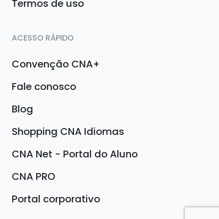
Termos de uso
ACESSO RÁPIDO
Convenção CNA+
Fale conosco
Blog
Shopping CNA Idiomas
CNA Net - Portal do Aluno
CNA PRO
Portal corporativo