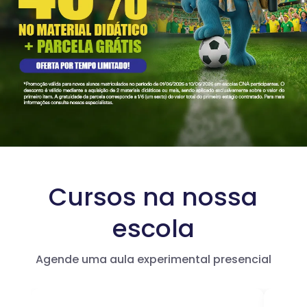
Cursos na nossa
escola
Agende uma aula experimental presencial