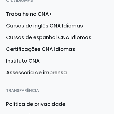
CNA IDIOMAS
Trabalhe no CNA+
Cursos de inglês CNA Idiomas
Cursos de espanhol CNA Idiomas
Certificações CNA Idiomas
Instituto CNA
Assessoria de imprensa
TRANSPARÊNCIA
Política de privacidade