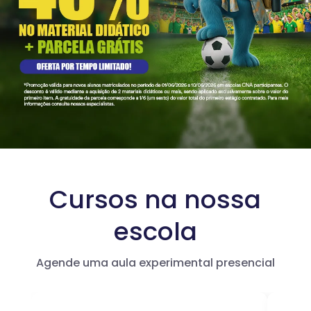
Cursos na nossa
escola
Agende uma aula experimental presencial