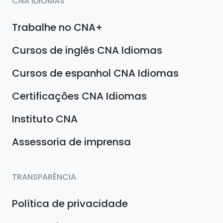
CNA IDIOMAS
Trabalhe no CNA+
Cursos de inglês CNA Idiomas
Cursos de espanhol CNA Idiomas
Certificações CNA Idiomas
Instituto CNA
Assessoria de imprensa
TRANSPARÊNCIA
Política de privacidade