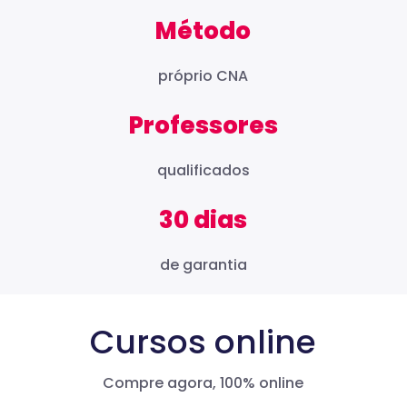
Método
próprio CNA
Professores
qualificados
30 dias
de garantia
Cursos online
Compre agora, 100% online