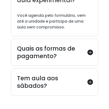
aula experimental?
Você agenda pelo formulário, vem
até a unidade e participa de uma
aula sem compromisso.
Quais as formas de
pagamento?
Tem aula aos
sábados?