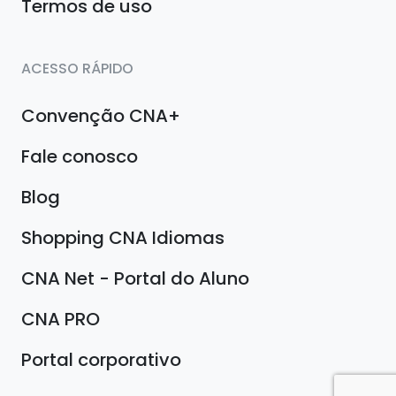
Termos de uso
ACESSO RÁPIDO
Convenção CNA+
Fale conosco
Blog
Shopping CNA Idiomas
CNA Net - Portal do Aluno
CNA PRO
Portal corporativo