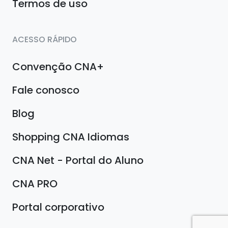
Termos de uso
ACESSO RÁPIDO
Convenção CNA+
Fale conosco
Blog
Shopping CNA Idiomas
CNA Net - Portal do Aluno
CNA PRO
Portal corporativo