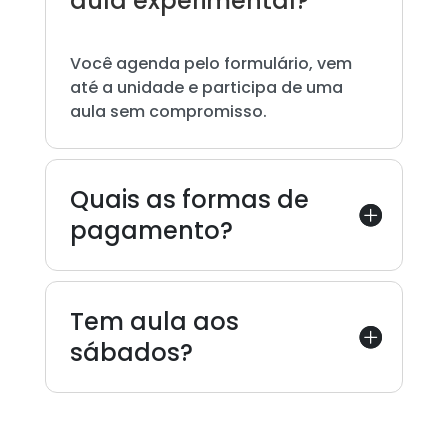
aula experimental?
Você agenda pelo formulário, vem
até a unidade e participa de uma
aula sem compromisso.
Quais as formas de
pagamento?
Tem aula aos
sábados?