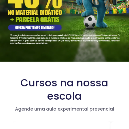
Cursos na nossa
escola
Agende uma aula experimental presencial