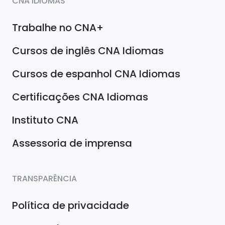
CNA IDIOMAS
Trabalhe no CNA+
Cursos de inglês CNA Idiomas
Cursos de espanhol CNA Idiomas
Certificações CNA Idiomas
Instituto CNA
Assessoria de imprensa
TRANSPARÊNCIA
Política de privacidade