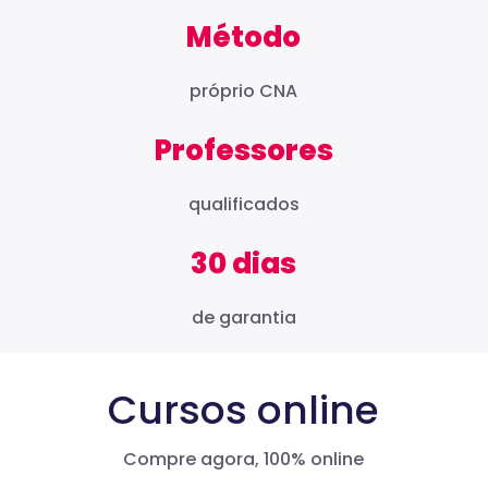
Método
próprio CNA
Professores
qualificados
30 dias
de garantia
Cursos online
Compre agora, 100% online