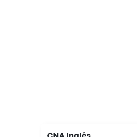
CNA Inglês