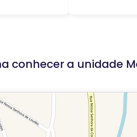
a conhecer a unidade M