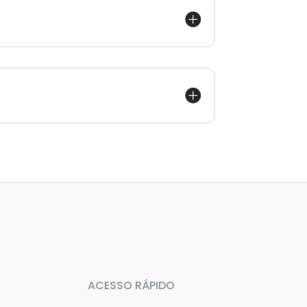
ACESSO RÁPIDO