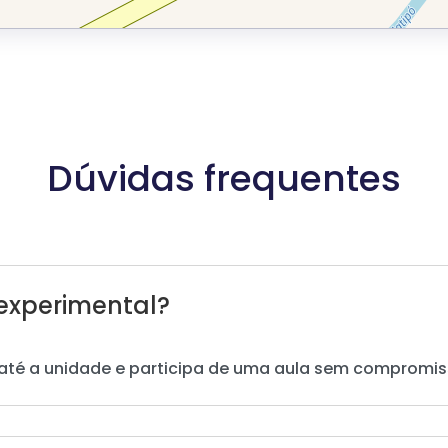
Dúvidas frequentes
experimental?
até a unidade e participa de uma aula sem compromis