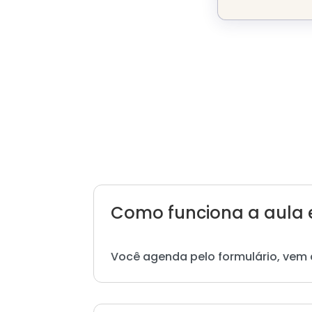
Como funciona a aula 
Você agenda pelo formulário, vem 