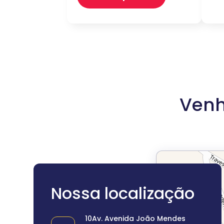
Venh
Nossa localização
10Av. Avenida João Mendes