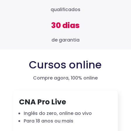
qualificados
30 dias
de garantia
Cursos online
Compre agora, 100% online
CNA Pro Live
Inglês do zero, online ao vivo
Para 18 anos ou mais