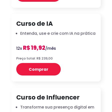
Curso de IA
Entenda, use e crie com IA na prática
R$ 19,92
12x
/mês
Preço total: R$ 239,00
Comprar
Curso de Influencer
Transforme sua presença digital em