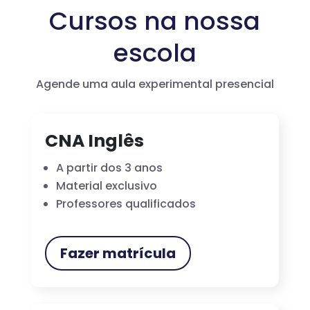
Cursos na nossa
escola
Agende uma aula experimental presencial
CNA Inglês
A partir dos 3 anos
Material exclusivo
Professores qualificados
Fazer matrícula