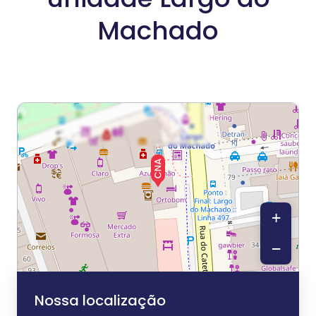
Machado
+
−
Nossa localização