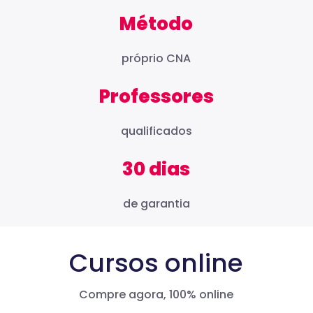
Método
próprio CNA
Professores
qualificados
30 dias
de garantia
Cursos online
Compre agora, 100% online