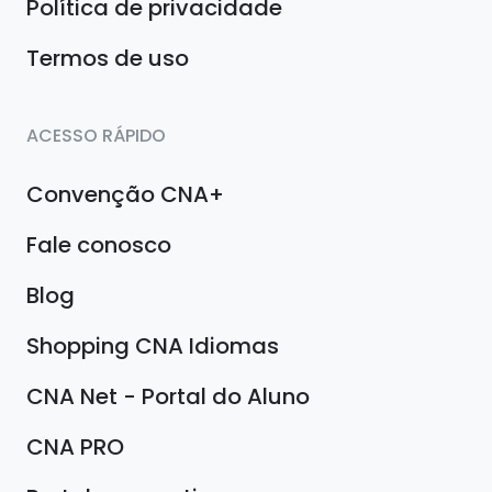
Política de privacidade
Termos de uso
ACESSO RÁPIDO
Convenção CNA+
Fale conosco
Blog
Shopping CNA Idiomas
CNA Net - Portal do Aluno
CNA PRO