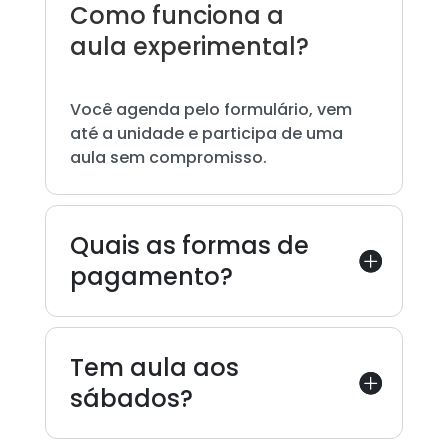
Como funciona a
aula experimental?
Você agenda pelo formulário, vem
até a unidade e participa de uma
aula sem compromisso.
Quais as formas de
pagamento?
Tem aula aos
sábados?