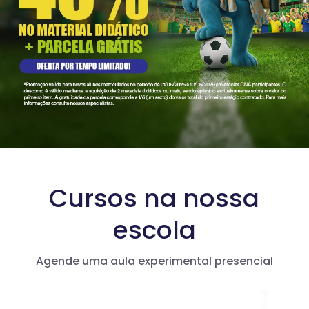
Cursos na nossa
escola
Agende uma aula experimental presencial