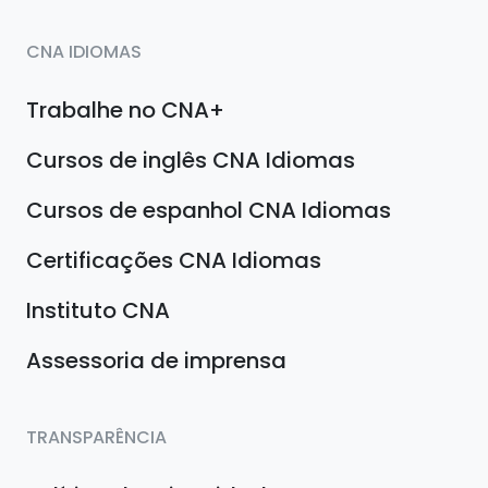
CNA IDIOMAS
Trabalhe no CNA+
Cursos de inglês CNA Idiomas
Cursos de espanhol CNA Idiomas
Certificações CNA Idiomas
Instituto CNA
Assessoria de imprensa
TRANSPARÊNCIA