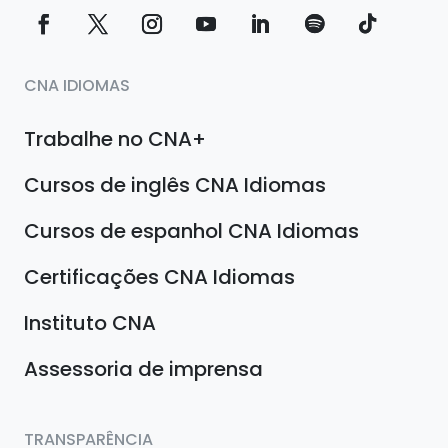
CNA IDIOMAS
Trabalhe no CNA+
Cursos de inglês CNA Idiomas
Cursos de espanhol CNA Idiomas
Certificações CNA Idiomas
Instituto CNA
Assessoria de imprensa
TRANSPARÊNCIA