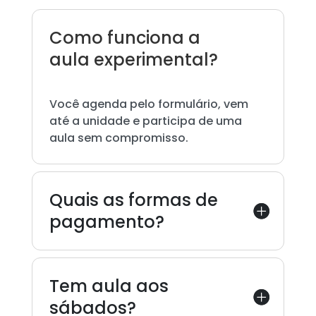
Como funciona a
aula experimental?
Você agenda pelo formulário, vem
até a unidade e participa de uma
aula sem compromisso.
Quais as formas de
pagamento?
Tem aula aos
sábados?