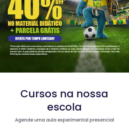
Cursos na nossa
escola
Agende uma aula experimental presencial