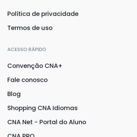
Política de privacidade
Termos de uso
ACESSO RÁPIDO
Convenção CNA+
Fale conosco
Blog
Shopping CNA Idiomas
CNA Net - Portal do Aluno
CNA PRO