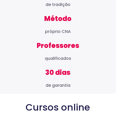
de tradição
Método
próprio CNA
Professores
qualificados
30 dias
de garantia
Cursos online