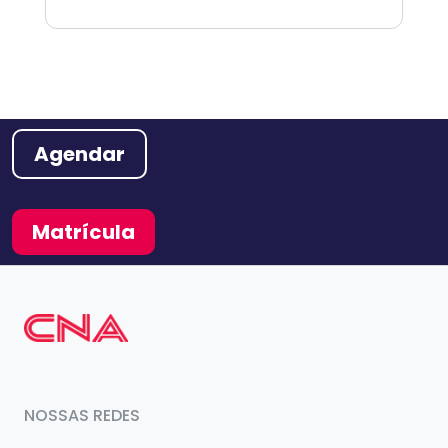
Agendar
Matrícula
NOSSAS REDES