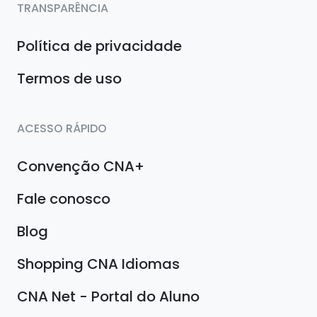
TRANSPARÊNCIA
Política de privacidade
Termos de uso
ACESSO RÁPIDO
Convenção CNA+
Fale conosco
Blog
Shopping CNA Idiomas
CNA Net - Portal do Aluno