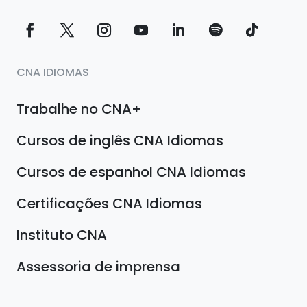
CNA IDIOMAS
Trabalhe no CNA+
Cursos de inglês CNA Idiomas
Cursos de espanhol CNA Idiomas
Certificações CNA Idiomas
Instituto CNA
Assessoria de imprensa