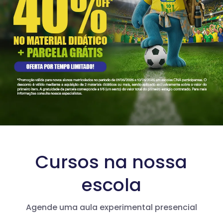
Cursos na nossa
escola
Agende uma aula experimental presencial