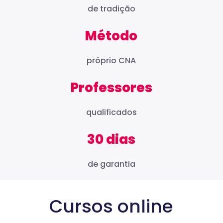
de tradição
Método
próprio CNA
Professores
qualificados
30 dias
de garantia
Cursos online