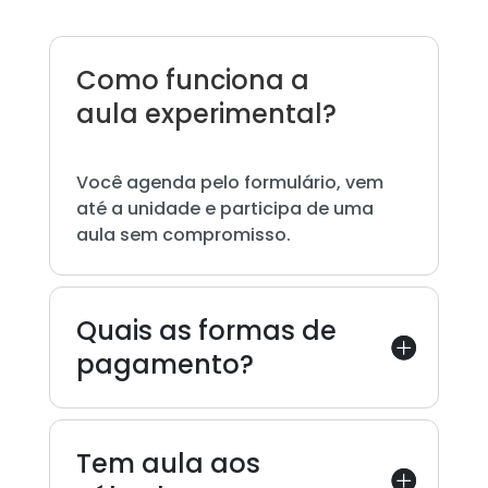
Como funciona a
aula experimental?
Você agenda pelo formulário, vem
até a unidade e participa de uma
aula sem compromisso.
Quais as formas de
pagamento?
Tem aula aos