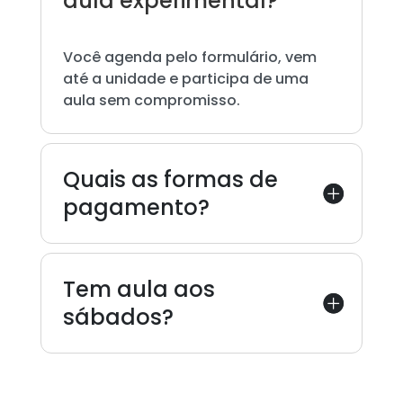
aula experimental?
Você agenda pelo formulário, vem
até a unidade e participa de uma
aula sem compromisso.
Quais as formas de
pagamento?
Tem aula aos
sábados?