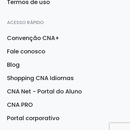
Termos de uso
ACESSO RÁPIDO
Convenção CNA+
Fale conosco
Blog
Shopping CNA Idiomas
CNA Net - Portal do Aluno
CNA PRO
Portal corporativo