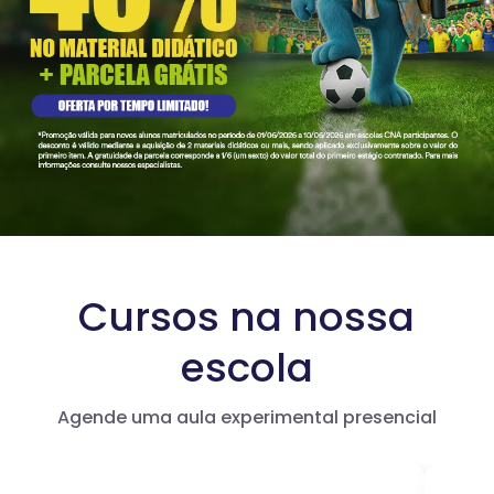
Cursos na nossa
escola
Agende uma aula experimental presencial