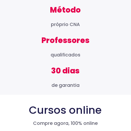
Método
próprio CNA
Professores
qualificados
30 dias
de garantia
Cursos online
Compre agora, 100% online