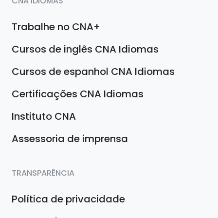
CNA IDIOMAS
Trabalhe no CNA+
Cursos de inglês CNA Idiomas
Cursos de espanhol CNA Idiomas
Certificações CNA Idiomas
Instituto CNA
Assessoria de imprensa
TRANSPARÊNCIA
Política de privacidade