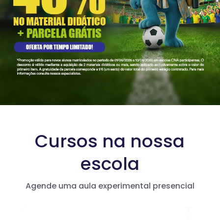
Cursos na nossa
escola
Agende uma aula experimental presencial