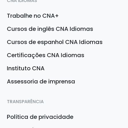
CNA IDIOMAS
Trabalhe no CNA+
Cursos de inglês CNA Idiomas
Cursos de espanhol CNA Idiomas
Certificações CNA Idiomas
Instituto CNA
Assessoria de imprensa
TRANSPARÊNCIA
Política de privacidade