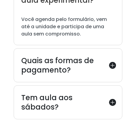
aula experimental?
Você agenda pelo formulário, vem
até a unidade e participa de uma
aula sem compromisso.
Quais as formas de
pagamento?
Tem aula aos
sábados?