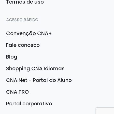
Termos de uso
ACESSO RÁPIDO
Convenção CNA+
Fale conosco
Blog
Shopping CNA Idiomas
CNA Net - Portal do Aluno
CNA PRO
Portal corporativo