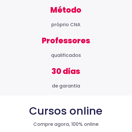
Método
próprio CNA
Professores
qualificados
30 dias
de garantia
Cursos online
Compre agora, 100% online