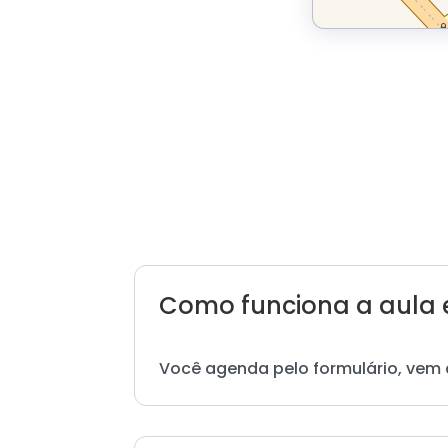
Como funciona a aula 
Você agenda pelo formulário, vem 