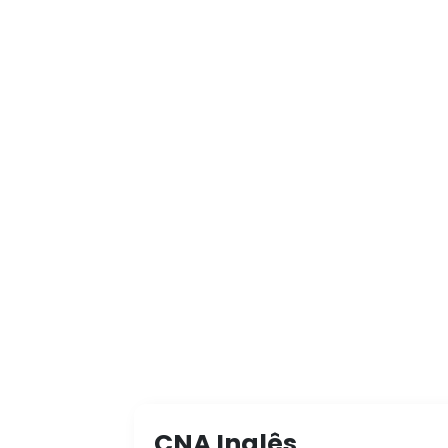
CNA Inglês