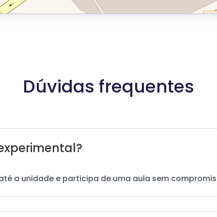
Dúvidas frequentes
experimental?
até a unidade e participa de uma aula sem compromis