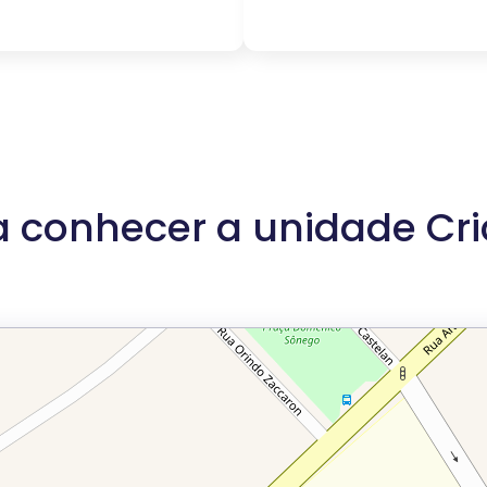
 conhecer a unidade Cr