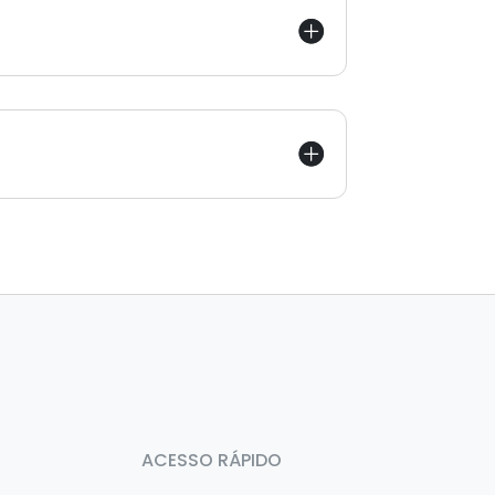
ACESSO RÁPIDO