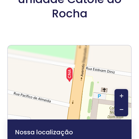
Rocha
+
−
Nossa localização