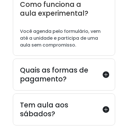
Como funciona a
aula experimental?
Você agenda pelo formulário, vem
até a unidade e participa de uma
aula sem compromisso.
Quais as formas de
pagamento?
Tem aula aos
sábados?