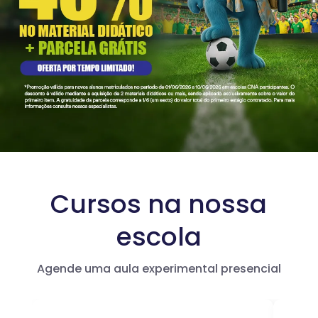
Cursos na nossa
escola
Agende uma aula experimental presencial