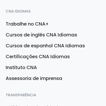
CNA IDIOMAS
Trabalhe no CNA+
Cursos de inglês CNA Idiomas
Cursos de espanhol CNA Idiomas
Certificações CNA Idiomas
Instituto CNA
Assessoria de imprensa
TRANSPARÊNCIA