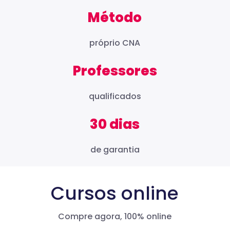
Método
próprio CNA
Professores
qualificados
30 dias
de garantia
Cursos online
Compre agora, 100% online