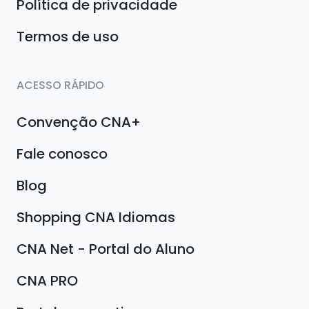
Política de privacidade
Termos de uso
ACESSO RÁPIDO
Convenção CNA+
Fale conosco
Blog
Shopping CNA Idiomas
CNA Net - Portal do Aluno
CNA PRO