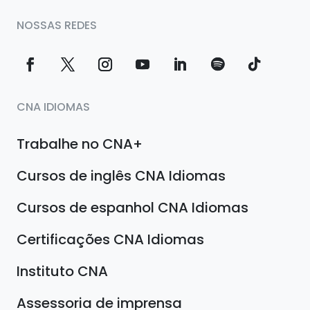
NOSSAS REDES
CNA IDIOMAS
Trabalhe no CNA+
Cursos de inglês CNA Idiomas
Cursos de espanhol CNA Idiomas
Certificações CNA Idiomas
Instituto CNA
Assessoria de imprensa