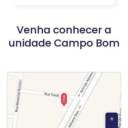
Venha conhecer a
unidade Campo Bom
+