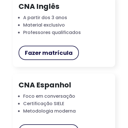
CNA Inglês
A partir dos 3 anos
Material exclusivo
Professores qualificados
Fazer matrícula
CNA Espanhol
Foco em conversação
Certificação SIELE
Metodologia moderna