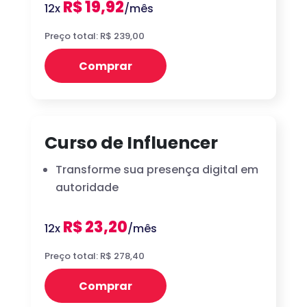
R$ 19,92
12x
/mês
Preço total: R$ 239,00
Comprar
Curso de Influencer
Transforme sua presença digital em
autoridade
R$ 23,20
12x
/mês
Preço total: R$ 278,40
Comprar