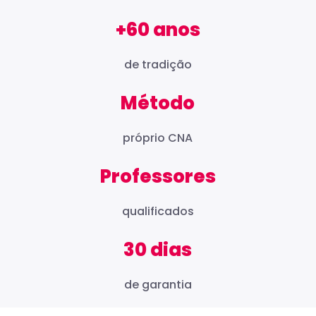
+60 anos
de tradição
Método
próprio CNA
Professores
qualificados
30 dias
de garantia