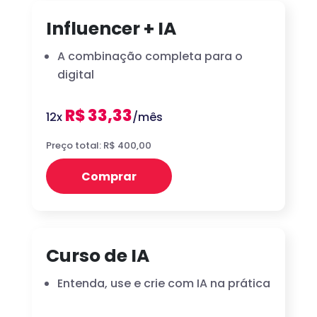
Influencer + IA
A combinação completa para o
digital
R$ 33,33
12x
/mês
Preço total: R$ 400,00
Comprar
Curso de IA
Entenda, use e crie com IA na prática