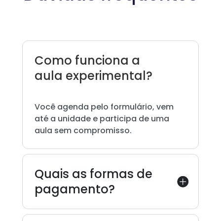
Como funciona a
aula experimental?
Você agenda pelo formulário, vem
até a unidade e participa de uma
aula sem compromisso.
Quais as formas de
pagamento?