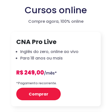
Cursos online
Compre agora, 100% online
CNA Pro Live
Inglês do zero, online ao vivo
Para 18 anos ou mais
R$ 249,00
/mês*
*Pagamento recorrente.
Comprar