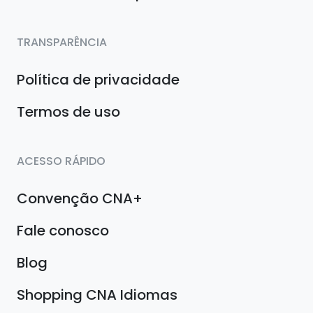
TRANSPARÊNCIA
Política de privacidade
Termos de uso
ACESSO RÁPIDO
Convenção CNA+
Fale conosco
Blog
Shopping CNA Idiomas