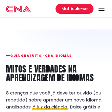
Matricule-se
GUIA GRATUITO · CNA IDIOMAS
MITOS E VERDADES NA
APRENDIZAGEM DE IDIOMAS
8 crenças que você já deve ter ouvido (ou
repetido) sobre aprender um novo idioma,
analisadas
à luz da ciência
. Baixe grátis e