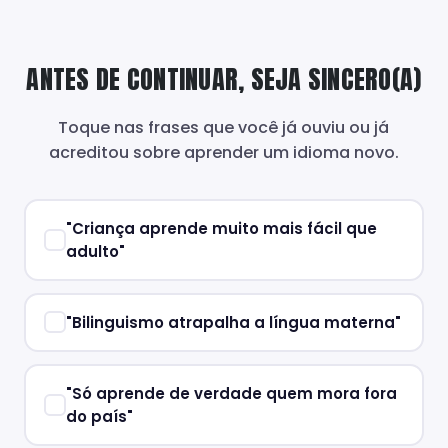
ANTES DE CONTINUAR, SEJA SINCERO(A)
Toque nas frases que você já ouviu ou já
acreditou sobre aprender um idioma novo.
"Criança aprende muito mais fácil que
adulto"
"Bilinguismo atrapalha a língua materna"
"Só aprende de verdade quem mora fora
do país"