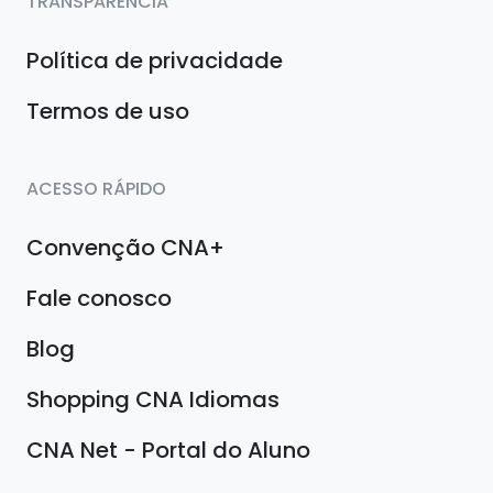
TRANSPARÊNCIA
Política de privacidade
Termos de uso
ACESSO RÁPIDO
Convenção CNA+
Fale conosco
Blog
Shopping CNA Idiomas
CNA Net - Portal do Aluno