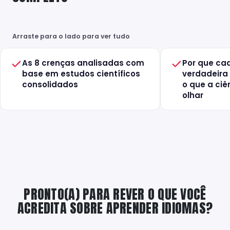
Arraste para o lado para ver tudo
As 8 crenças analisadas com
Por que ca
base em estudos científicos
verdadeira 
consolidados
o que a ciê
olhar
PRONTO(A) PARA REVER O QUE VOCÊ
ACREDITA SOBRE APRENDER IDIOMAS?