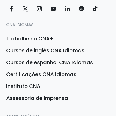
CNA IDIOMAS
Trabalhe no CNA+
Cursos de inglês CNA Idiomas
Cursos de espanhol CNA Idiomas
Certificações CNA Idiomas
Instituto CNA
Assessoria de imprensa