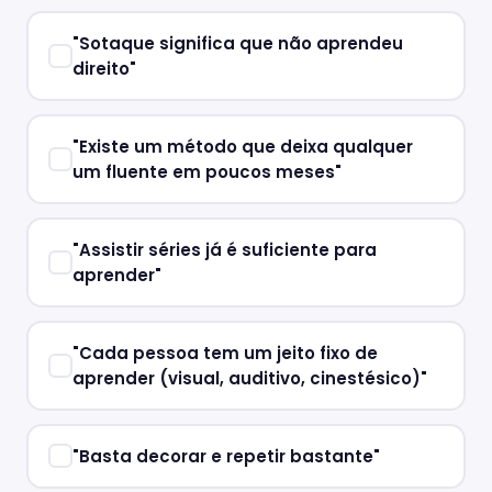
"Sotaque significa que não aprendeu
direito"
"Existe um método que deixa qualquer
um fluente em poucos meses"
"Assistir séries já é suficiente para
aprender"
"Cada pessoa tem um jeito fixo de
aprender (visual, auditivo, cinestésico)"
"Basta decorar e repetir bastante"