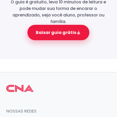
O guia é gratuito, leva 10 minutos de leitura e
pode mudar sua forma de encarar o
aprendizado, seja você aluno, professor ou
família.
Baixar guia grátis
NOSSAS REDES