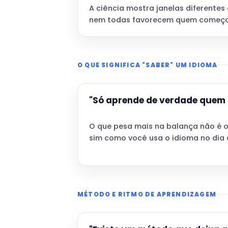
A ciência mostra janelas diferentes
nem todas favorecem quem começo
O QUE SIGNIFICA "SABER" UM IDIOMA
"Só aprende de verdade quem 
O que pesa mais na balança não é o
sim como você usa o idioma no dia a
MÉTODO E RITMO DE APRENDIZAGEM