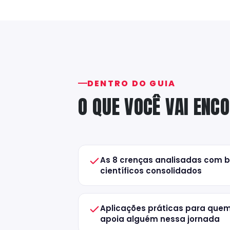
DENTRO DO GUIA
O QUE VOCÊ VAI ENC
As 8 crenças analisadas com 
científicos consolidados
Aplicações práticas para quem
apoia alguém nessa jornada