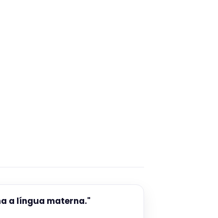
ha a língua materna."