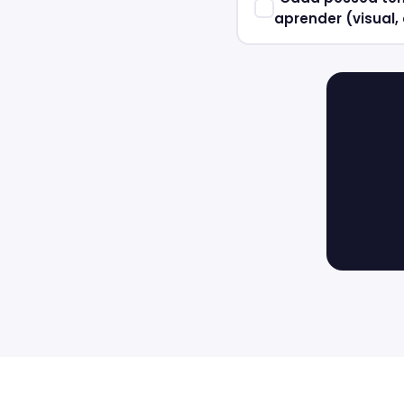
aprender (visual, 