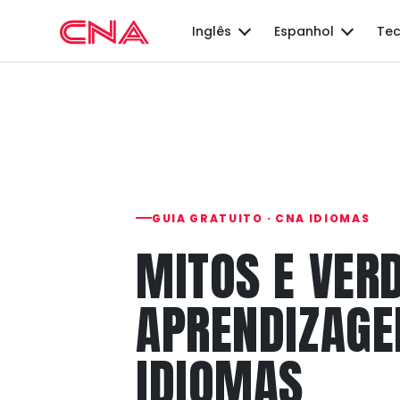
Inglês
Espanhol
Tec
GUIA GRATUITO · CNA IDIOMAS
MITOS E VER
APRENDIZAGE
IDIOMAS