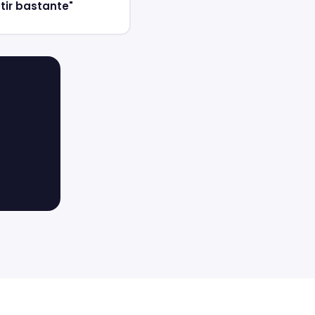
tir bastante"