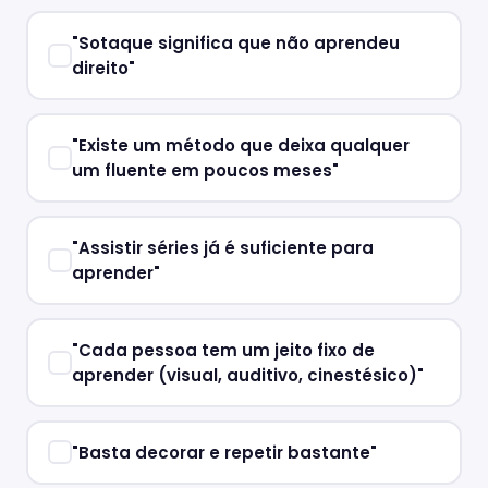
"Sotaque significa que não aprendeu
direito"
"Existe um método que deixa qualquer
um fluente em poucos meses"
"Assistir séries já é suficiente para
aprender"
"Cada pessoa tem um jeito fixo de
aprender (visual, auditivo, cinestésico)"
"Basta decorar e repetir bastante"