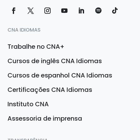
CNA IDIOMAS
Trabalhe no CNA+
Cursos de inglês CNA Idiomas
Cursos de espanhol CNA Idiomas
Certificações CNA Idiomas
Instituto CNA
Assessoria de imprensa