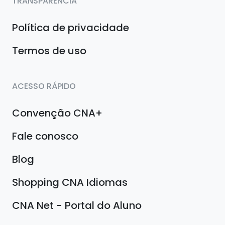
TRANSPARÊNCIA
Política de privacidade
Termos de uso
ACESSO RÁPIDO
Convenção CNA+
Fale conosco
Blog
Shopping CNA Idiomas
CNA Net - Portal do Aluno