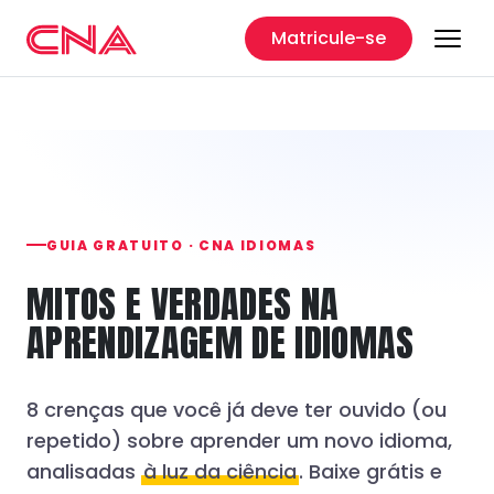
Matricule-se
GUIA GRATUITO · CNA IDIOMAS
MITOS E VERDADES NA
APRENDIZAGEM DE IDIOMAS
8 crenças que você já deve ter ouvido (ou
repetido) sobre aprender um novo idioma,
analisadas
à luz da ciência
. Baixe grátis e