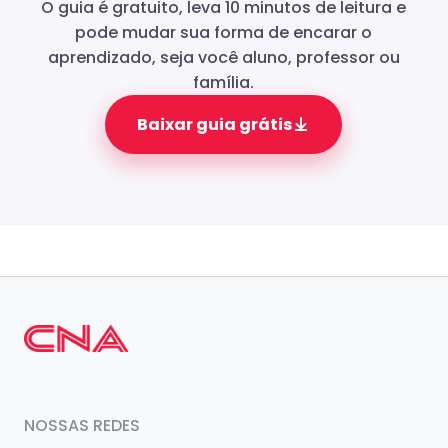
O guia é gratuito, leva 10 minutos de leitura e
pode mudar sua forma de encarar o
aprendizado, seja você aluno, professor ou
família.
Baixar guia grátis
NOSSAS REDES