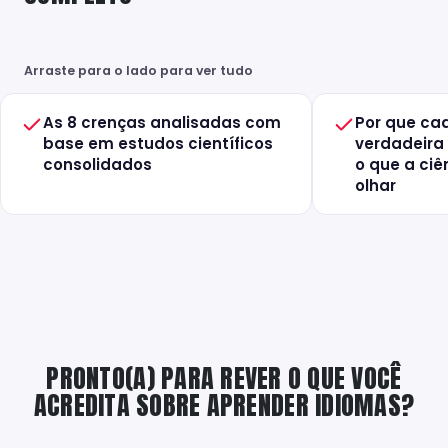
Arraste para o lado para ver tudo
As 8 crenças analisadas com
Por que ca
base em estudos científicos
verdadeira 
consolidados
o que a ciê
olhar
PRONTO(A) PARA REVER O QUE VOCÊ
ACREDITA SOBRE APRENDER IDIOMAS?