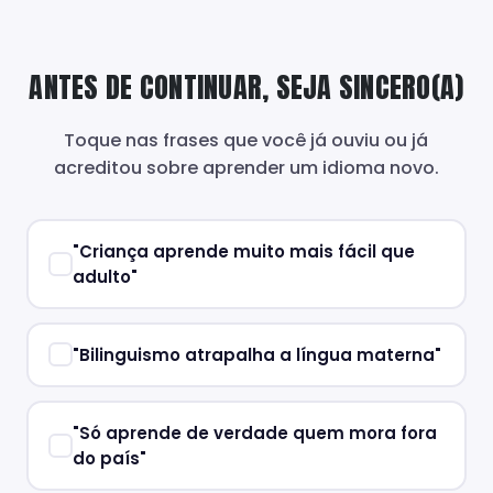
ANTES DE CONTINUAR, SEJA SINCERO(A)
Toque nas frases que você já ouviu ou já
acreditou sobre aprender um idioma novo.
"Criança aprende muito mais fácil que
adulto"
"Bilinguismo atrapalha a língua materna"
"Só aprende de verdade quem mora fora
do país"