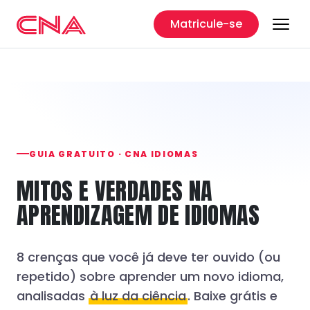
Matricule-se
GUIA GRATUITO · CNA IDIOMAS
MITOS E VERDADES NA
APRENDIZAGEM DE IDIOMAS
8 crenças que você já deve ter ouvido (ou
repetido) sobre aprender um novo idioma,
analisadas
à luz da ciência
. Baixe grátis e