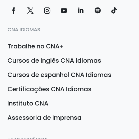
CNA IDIOMAS
Trabalhe no CNA+
Cursos de inglês CNA Idiomas
Cursos de espanhol CNA Idiomas
Certificações CNA Idiomas
Instituto CNA
Assessoria de imprensa