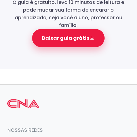
O guia é gratuito, leva 10 minutos de leitura e
pode mudar sua forma de encarar o
aprendizado, seja você aluno, professor ou
família.
Baixar guia grátis
NOSSAS REDES