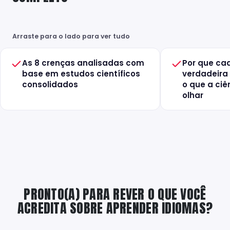
Arraste para o lado para ver tudo
As 8 crenças analisadas com
Por que ca
base em estudos científicos
verdadeira 
consolidados
o que a ciê
olhar
PRONTO(A) PARA REVER O QUE VOCÊ
ACREDITA SOBRE APRENDER IDIOMAS?