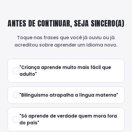
ANTES DE CONTINUAR, SEJA SINCERO(A)
Toque nas frases que você já ouviu ou já
acreditou sobre aprender um idioma novo.
"Criança aprende muito mais fácil que
adulto"
"Bilinguismo atrapalha a língua materna"
"Só aprende de verdade quem mora fora
do país"