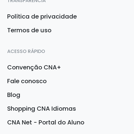
TRANSPARÊNCIA
Política de privacidade
Termos de uso
ACESSO RÁPIDO
Convenção CNA+
Fale conosco
Blog
Shopping CNA Idiomas
CNA Net - Portal do Aluno