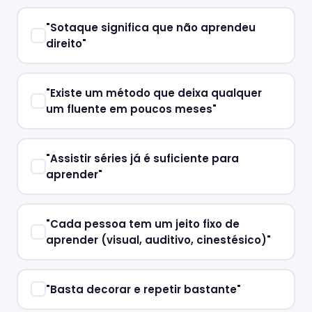
"Sotaque significa que não aprendeu
direito"
"Existe um método que deixa qualquer
um fluente em poucos meses"
"Assistir séries já é suficiente para
aprender"
"Cada pessoa tem um jeito fixo de
aprender (visual, auditivo, cinestésico)"
"Basta decorar e repetir bastante"