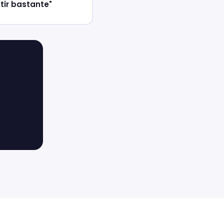
tir bastante"