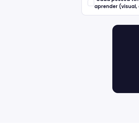
aprender (visual, 