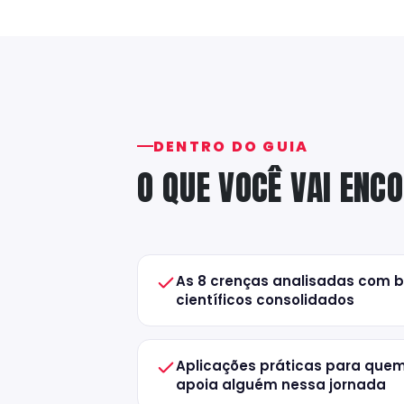
DENTRO DO GUIA
O QUE VOCÊ VAI ENC
As 8 crenças analisadas com 
científicos consolidados
Aplicações práticas para quem
apoia alguém nessa jornada