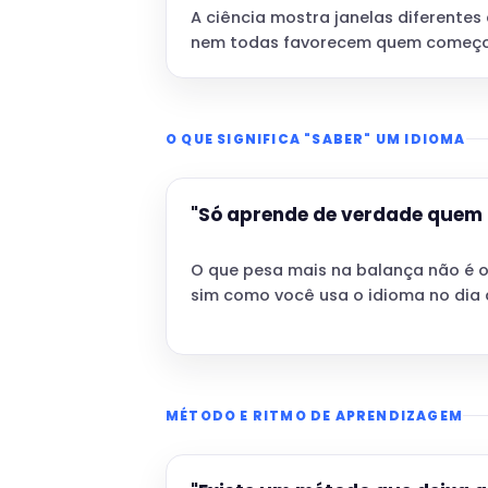
A ciência mostra janelas diferentes
nem todas favorecem quem começo
O QUE SIGNIFICA "SABER" UM IDIOMA
"Só aprende de verdade quem 
O que pesa mais na balança não é o
sim como você usa o idioma no dia a
MÉTODO E RITMO DE APRENDIZAGEM