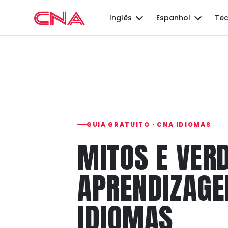
Inglês
Espanhol
Tec
GUIA GRATUITO · CNA IDIOMAS
MITOS E VER
APRENDIZAGE
IDIOMAS