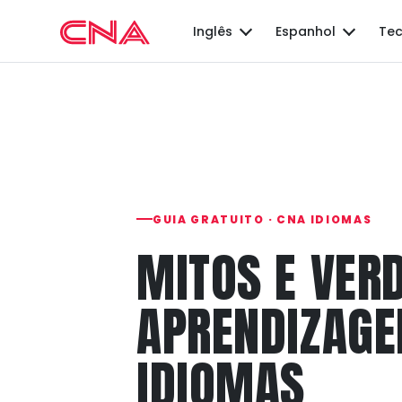
Inglês
Espanhol
Tec
GUIA GRATUITO · CNA IDIOMAS
MITOS E VER
APRENDIZAGE
IDIOMAS