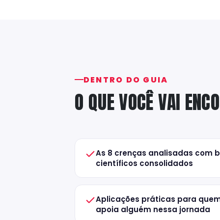
DENTRO DO GUIA
O QUE VOCÊ VAI ENC
As 8 crenças analisadas com 
científicos consolidados
Aplicações práticas para quem
apoia alguém nessa jornada