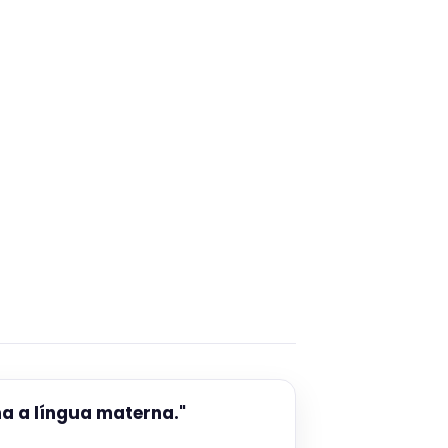
ha a língua materna."