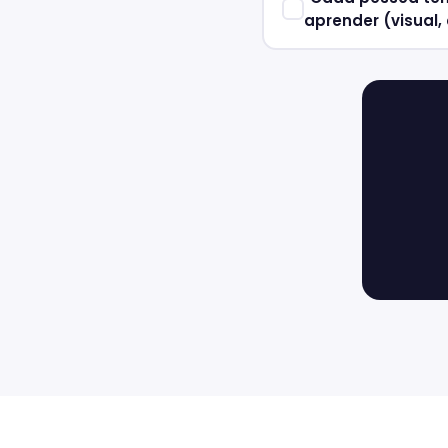
aprender (visual, 