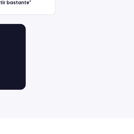
tir bastante"