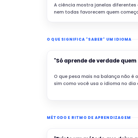
A ciência mostra janelas diferentes
nem todas favorecem quem começo
O QUE SIGNIFICA "SABER" UM IDIOMA
"Só aprende de verdade quem 
O que pesa mais na balança não é o
sim como você usa o idioma no dia a
MÉTODO E RITMO DE APRENDIZAGEM