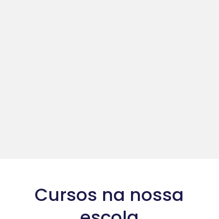
Cursos na nossa
escola