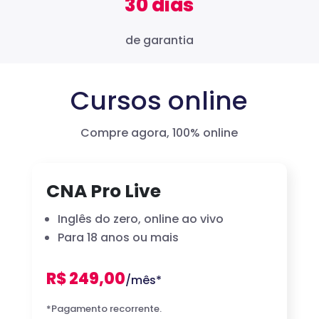
30 dias
de garantia
Cursos online
Compre agora, 100% online
CNA Pro Live
Inglês do zero, online ao vivo
Para 18 anos ou mais
R$ 249,00
/mês*
*Pagamento recorrente.