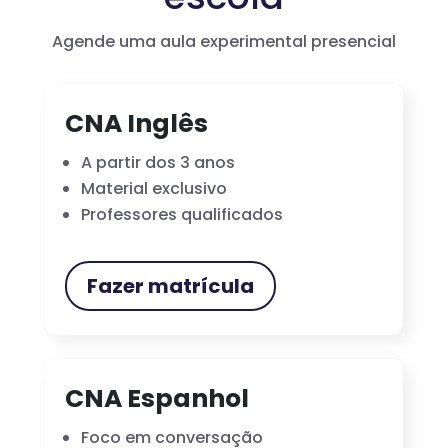
Agende uma aula experimental presencial
CNA Inglês
A partir dos 3 anos
Material exclusivo
Professores qualificados
Fazer matrícula
CNA Espanhol
Foco em conversação