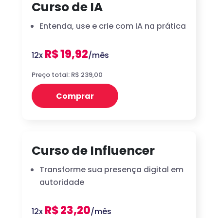
Curso de IA
Entenda, use e crie com IA na prática
R$ 19,92
12x
/mês
Preço total: R$ 239,00
Comprar
Curso de Influencer
Transforme sua presença digital em
autoridade
R$ 23,20
12x
/mês