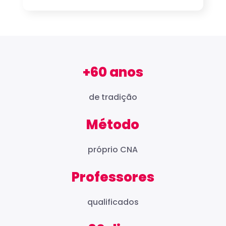
+60 anos
de tradição
Método
próprio CNA
Professores
qualificados