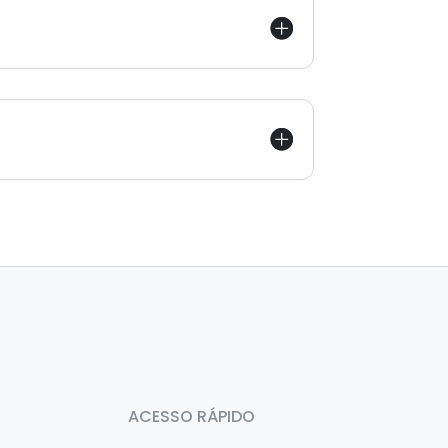
ACESSO RÁPIDO