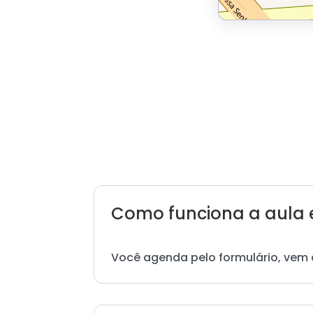
Como funciona a aula 
Você agenda pelo formulário, vem 