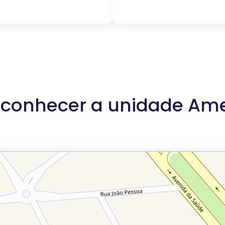
conhecer a unidade Am