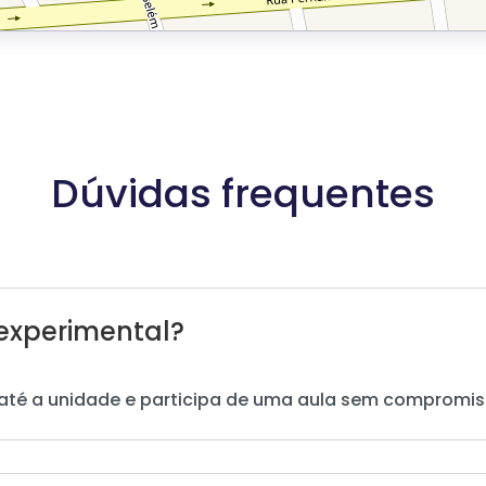
Dúvidas frequentes
experimental?
até a unidade e participa de uma aula sem compromis