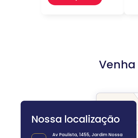
Venha 
Nossa localização
Av Paulista, 1455, Jardim Nossa