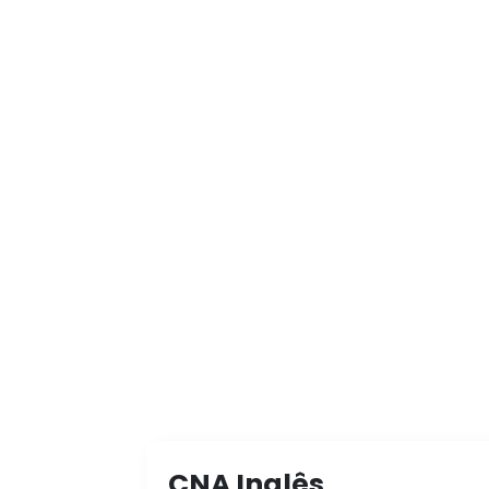
CNA Inglês