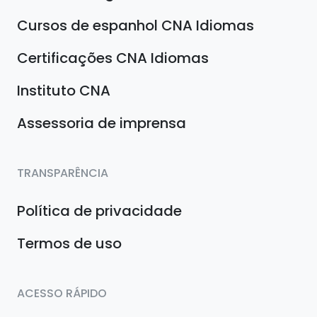
Cursos de espanhol CNA Idiomas
Certificações CNA Idiomas
Instituto CNA
Assessoria de imprensa
TRANSPARÊNCIA
Política de privacidade
Termos de uso
ACESSO RÁPIDO