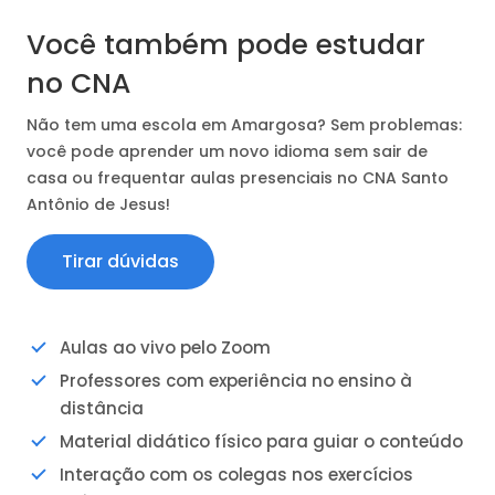
Você também pode estudar
no CNA
Não tem uma escola em Amargosa? Sem problemas:
você pode aprender um novo idioma sem sair de
casa ou frequentar aulas presenciais no CNA Santo
Antônio de Jesus!
Tirar dúvidas
Aulas ao vivo pelo Zoom
Professores com experiência no ensino à
distância
Material didático físico para guiar o conteúdo
Interação com os colegas nos exercícios