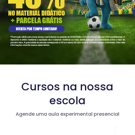
Cursos na nossa
escola
Agende uma aula experimental presencial