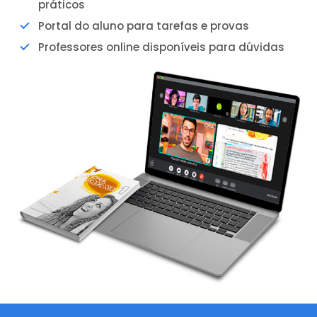
práticos
Portal do aluno para tarefas e provas
Professores online disponíveis para dúvidas