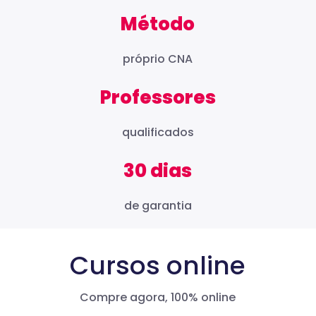
Método
próprio CNA
Professores
qualificados
30 dias
de garantia
Cursos online
Compre agora, 100% online