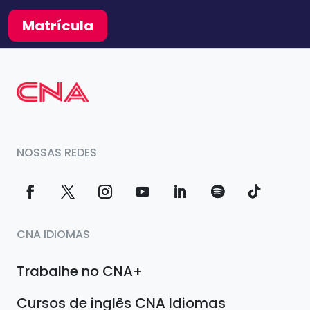
Matrícula
NOSSAS REDES
CNA IDIOMAS
Trabalhe no CNA+
Cursos de inglês CNA Idiomas